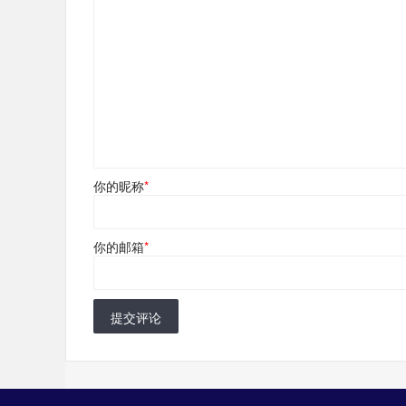
你的昵称
*
你的邮箱
*
提交评论