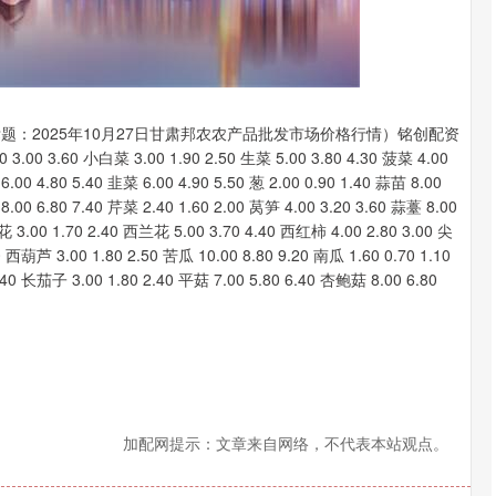
沪深300
4694.44
.42%
43.13
0.93%
题：2025年10月27日甘肃邦农农产品批发市场价格行情）铭创配资
0 3.60 小白菜 3.00 1.90 2.50 生菜 5.00 3.80 4.30 菠菜 4.00
.00 4.80 5.40 韭菜 6.00 4.90 5.50 葱 2.00 0.90 1.40 蒜苗 8.00
8.00 6.80 7.40 芹菜 2.40 1.60 2.00 莴笋 4.00 3.20 3.60 蒜薹 8.00
花 3.00 1.70 2.40 西兰花 5.00 3.70 4.40 西红柿 4.00 2.80 3.00 尖
0 西葫芦 3.00 1.80 2.50 苦瓜 10.00 8.80 9.20 南瓜 1.60 0.70 1.10
1.40 长茄子 3.00 1.80 2.40 平菇 7.00 5.80 6.40 杏鲍菇 8.00 6.80
加配网提示：文章来自网络，不代表本站观点。