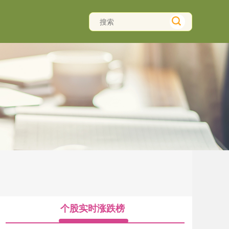
个股实时涨跌榜