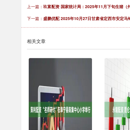
上一篇：
玖富配资 国家统计局：2025年11月下旬生猪（
下一篇：
盛鹏优配 2025年10月27日甘肃省定西市安定
相关文章