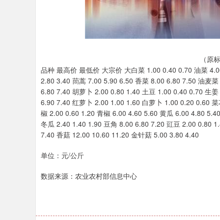
深证成指
14311.01
.68
1.02%
200.89
1
（原标
品种 最高价 最低价 大宗价 大白菜 1.00 0.40 0.70 油菜 4.00 3.0
2.80 3.40 茼蒿 7.00 5.90 6.50 香菜 8.00 6.80 7.50 油麦菜 6
6.80 7.40 胡萝卜 2.00 0.80 1.40 土豆 1.00 0.40 0.70 生姜 
6.90 7.40 红萝卜 2.00 1.00 1.60 白萝卜 1.00 0.20 0.60 菜
椒 2.00 0.60 1.20 青椒 6.00 4.60 5.60 黄瓜 6.00 4.80 5.4
冬瓜 2.40 1.40 1.90 豆角 8.00 6.80 7.20 豇豆 2.00 0.80 
7.40 香菇 12.00 10.60 11.20 金针菇 5.00 3.80 4.40
单位：元/公斤
数据来源：农业农村部信息中心