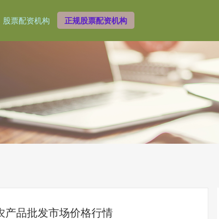
股票配资机构
正规股票配资机构
邦农农产品批发市场价格行情