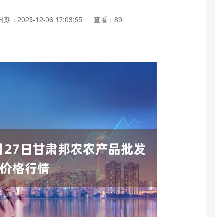
日期：2025-12-06 17:03:55
查看：89