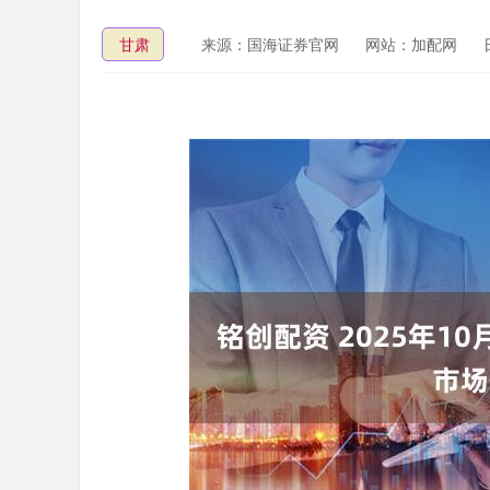
甘肃
来源：国海证券官网
网站：加配网