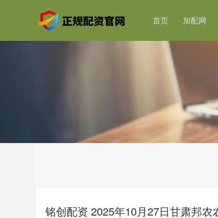
首页
加配网
铭创配资 2025年10月27日甘肃