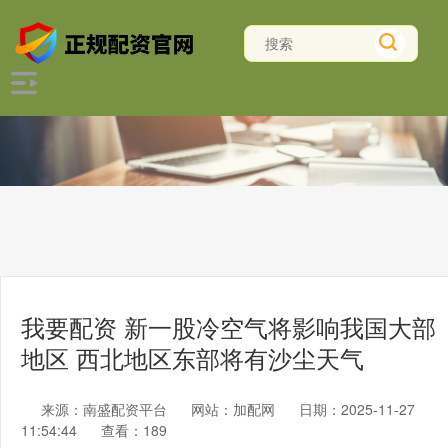
我要配资 新一股冷空气将影响我国大部
地区 西北地区东部将有沙尘天气
来源：南盛配资平台
网站：加配网
日期：2025-11-27
11:54:44
查看：189