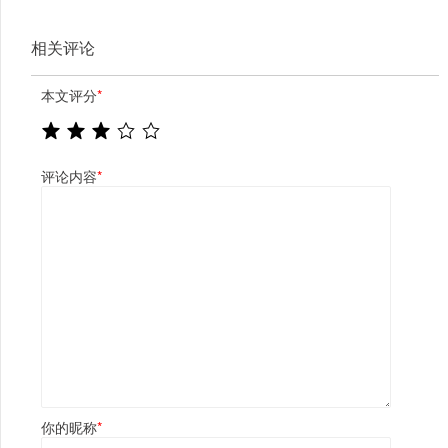
相关评论
本文评分
*
评论内容
*
你的昵称
*