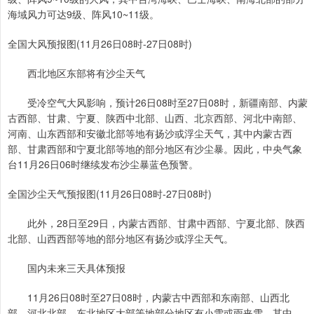
海域风力可达9级、阵风10~11级。
全国大风预报图(11月26日08时-27日08时)
西北地区东部将有沙尘天气
受冷空气大风影响，预计26日08时至27日08时，新疆南部、内蒙
古西部、甘肃、宁夏、陕西中北部、山西、北京西部、河北中南部、
河南、山东西部和安徽北部等地有扬沙或浮尘天气，其中内蒙古西
部、甘肃西部和宁夏北部等地的部分地区有沙尘暴。因此，中央气象
台11月26日06时继续发布沙尘暴蓝色预警。
全国沙尘天气预报图(11月26日08时-27日08时)
此外，28日至29日，内蒙古西部、甘肃中西部、宁夏北部、陕西
北部、山西西部等地的部分地区有扬沙或浮尘天气。
国内未来三天具体预报
11月26日08时至27日08时，内蒙古中西部和东南部、山西北
部、河北北部、东北地区大部等地部分地区有小雪或雨夹雪，其中，