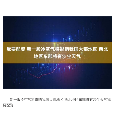
新一股冷空气将影响我国大部地区 西北地区东部将有沙尘天气我
要配资