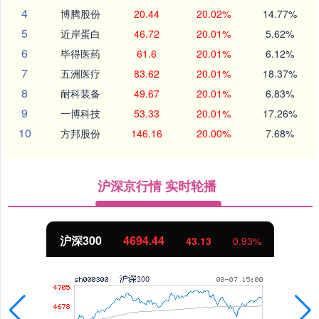
4
博腾股份
20.44
20.02%
14.77%
5
近岸蛋白
46.72
20.01%
5.62%
6
毕得医药
61.6
20.01%
6.12%
7
五洲医疗
83.62
20.01%
18.37%
8
耐科装备
49.67
20.01%
6.83%
9
一博科技
53.33
20.01%
17.26%
10
方邦股份
146.16
20.00%
7.68%
沪深京行情 实时轮播
北证50
1134.24
11.37
1.01%