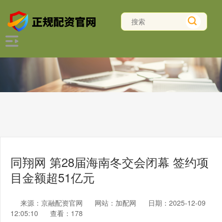
同翔网 第28届海南冬交会闭幕 签约项
目金额超51亿元
来源：京融配资官网
网站：加配网
日期：2025-12-09
12:05:10
查看：178