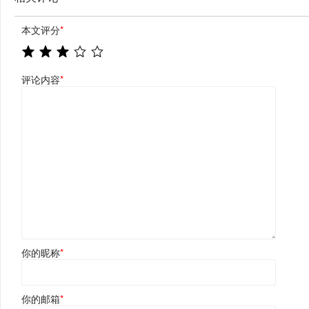
本文评分
*
评论内容
*
你的昵称
*
你的邮箱
*