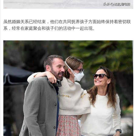
虽然婚姻关系已经结束，他们在共同抚养孩子方面始终保持着密切联
系，经常在家庭聚会和孩子们的活动中一起出现。