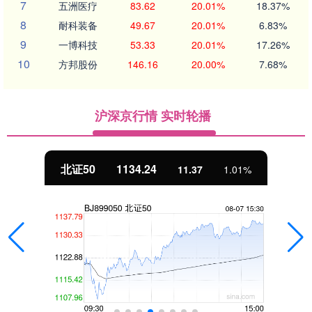
7
五洲医疗
83.62
20.01%
18.37%
8
耐科装备
49.67
20.01%
6.83%
9
一博科技
53.33
20.01%
17.26%
10
方邦股份
146.16
20.00%
7.68%
沪深京行情 实时轮播
北证50
1134.24
11.37
1.01%