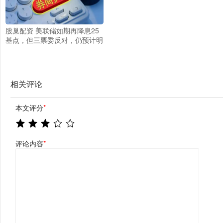
股巢配资 美联储如期再降息25
基点，但三票委反对，仍预计明
年降息一次，启动RMP买短债
400亿
相关评论
本文评分
*
评论内容
*