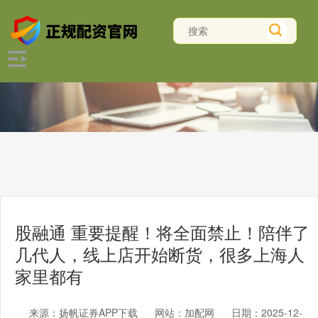
股融通 重要提醒！将全面禁止！陪伴了
几代人，线上店开始断货，很多上海人
家里都有
来源：扬帆证券APP下载
网站：加配网
日期：2025-12-