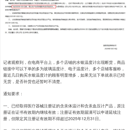
记者观察到，在电商平台上，多个店铺的水银温度计出现断货，商品
链接中可以下单的多为玻璃温度计、电子温度计。多个店铺客服称，
最近几日购买水银温度计的顾客明显增多，如果无法下单就表示已经
无货，是否补货也还暂时不清楚。
通知要求：
一、已经取得医疗器械注册证的含汞体温计和含汞血压计产品，原注
册证在证书有效期内继续有效；注册证有效期届满可以申请延续注
册，但限定其注册证有效期不得超过2025年12月31日。