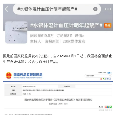
据此前国家药监局发布的通知，自2026年1月1日起，我国将全面禁止
生产含汞体温计和含汞血压计产品。