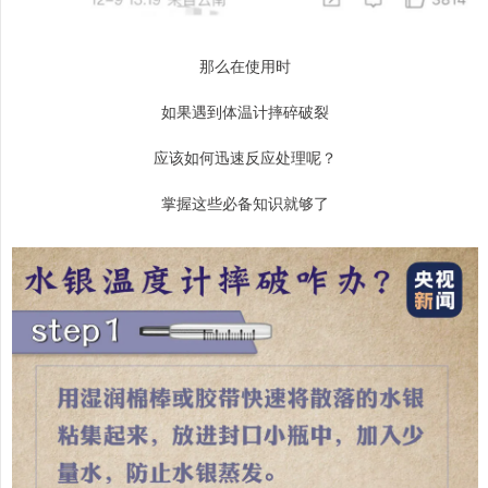
那么在使用时
如果遇到体温计摔碎破裂
应该如何迅速反应处理呢？
掌握这些必备知识就够了