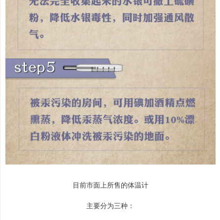
目前市面上所售的体温计
主要分为三种：