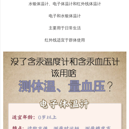
水银体温计、电子体温计和红外线体温计
电子和水银体温计
主要用于日常生活
红外线适宜于群体使用