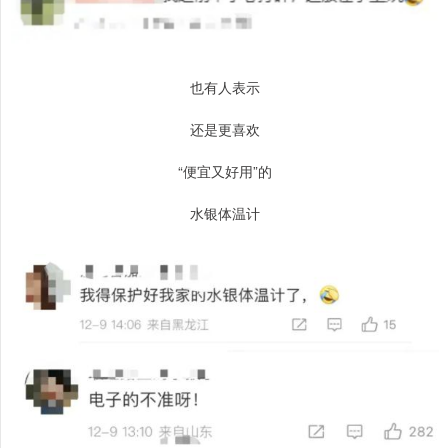
也有人表示
还是更喜欢
“便宜又好用”的
水银体温计