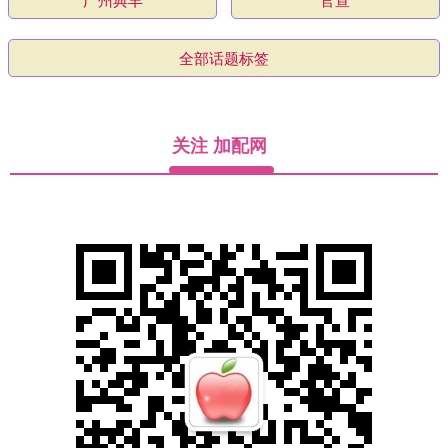
全部话题标签
关注 加配网