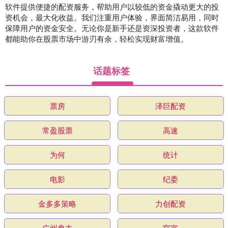
软件提供便捷的配资服务，帮助用户以较低的资金撬动更大的投
资机会，最大化收益。我们注重用户体验，界面简洁易用，同时
保障用户的资金安全。无论你是新手还是资深投资者，这款软件
都能助你在股票市场中游刃有余，轻松实现财富增值。
话题标签
票房
泽巨配资
常盈股票
高速
为何
统计
电影
纪委
金多多策略
力创配资
广州典丰
官宣