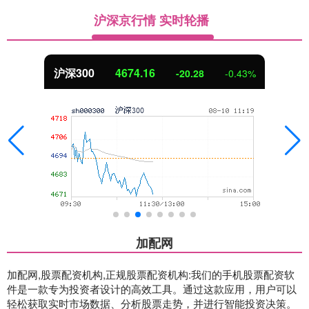
沪深京行情 实时轮播
北证50
1124.80
-9.44
-0.83%
加配网
加配网,股票配资机构,正规股票配资机构:我们的手机股票配资软
件是一款专为投资者设计的高效工具。通过这款应用，用户可以
轻松获取实时市场数据、分析股票走势，并进行智能投资决策。