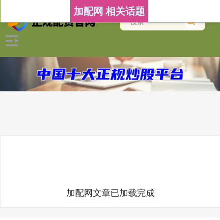
加配网 相关话题
加配网文章已加载完成