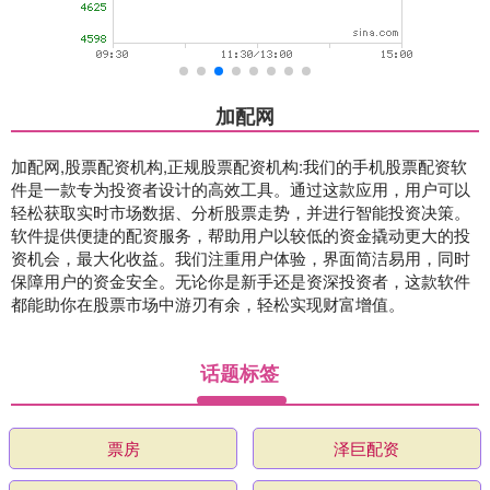
加配网
加配网,股票配资机构,正规股票配资机构:我们的手机股票配资软
件是一款专为投资者设计的高效工具。通过这款应用，用户可以
轻松获取实时市场数据、分析股票走势，并进行智能投资决策。
软件提供便捷的配资服务，帮助用户以较低的资金撬动更大的投
资机会，最大化收益。我们注重用户体验，界面简洁易用，同时
保障用户的资金安全。无论你是新手还是资深投资者，这款软件
都能助你在股票市场中游刃有余，轻松实现财富增值。
话题标签
票房
泽巨配资