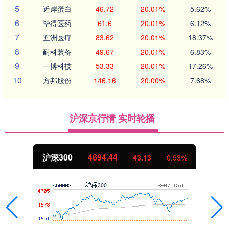
5
近岸蛋白
46.72
20.01%
5.62%
6
毕得医药
61.6
20.01%
6.12%
7
五洲医疗
83.62
20.01%
18.37%
8
耐科装备
49.67
20.01%
6.83%
9
一博科技
53.33
20.01%
17.26%
10
方邦股份
146.16
20.00%
7.68%
沪深京行情 实时轮播
沪深300
4694.44
43.13
0.93%