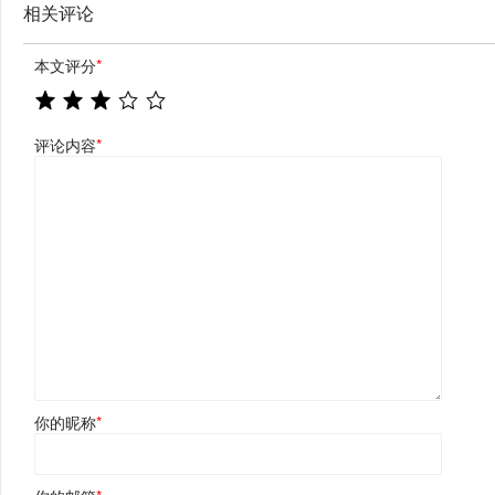
相关评论
本文评分
*
评论内容
*
你的昵称
*