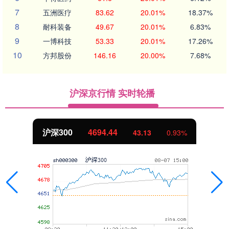
7
五洲医疗
83.62
20.01%
18.37%
8
耐科装备
49.67
20.01%
6.83%
9
一博科技
53.33
20.01%
17.26%
10
方邦股份
146.16
20.00%
7.68%
沪深京行情 实时轮播
沪深300
4694.44
43.13
0.93%