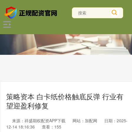
策略资本 白卡纸价格触底反弹 行业有
望迎盈利修复
来源：祥盛期权配资APP下载
网站：加配网
日期：2025-
12-14 18:16:36
查看：155