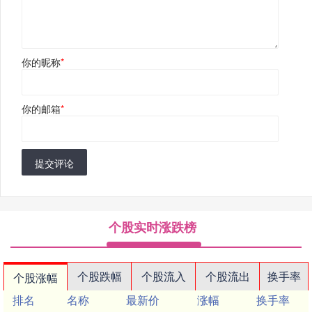
你的昵称
*
你的邮箱
*
提交评论
个股实时涨跌榜
个股跌幅
个股流入
个股流出
换手率
个股涨幅
排名
名称
最新价
涨幅
换手率