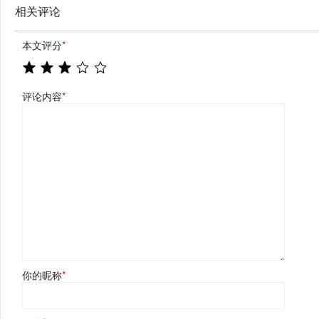
相关评论
本文评分
*
评论内容
*
你的昵称
*