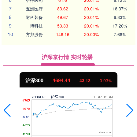
7
五洲医疗
83.62
20.01%
18.37%
8
耐科装备
49.67
20.01%
6.83%
9
一博科技
53.33
20.01%
17.26%
10
方邦股份
146.16
20.00%
7.68%
沪深京行情 实时轮播
沪深300
4694.44
43.13
0.93%