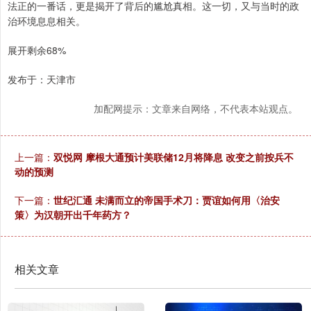
法正的一番话，更是揭开了背后的尴尬真相。这一切，又与当时的政
治环境息息相关。
展开剩余68%
发布于：天津市
加配网提示：文章来自网络，不代表本站观点。
上一篇：
双悦网 摩根大通预计美联储12月将降息 改变之前按兵不
动的预测
下一篇：
世纪汇通 未满而立的帝国手术刀：贾谊如何用〈治安
策〉为汉朝开出千年药方？
相关文章