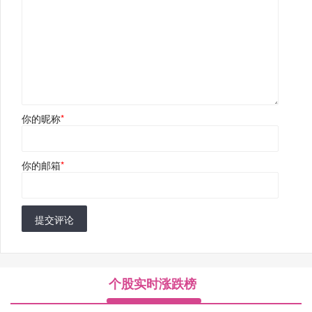
你的昵称
*
你的邮箱
*
提交评论
个股实时涨跌榜