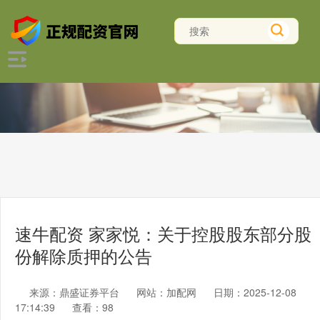
速牛配资 家家悦：关于控股股东部分股
份解除质押的公告
来源：鼎盛证券平台
网站：加配网
日期：2025-12-08
17:14:39
查看：98