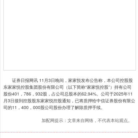
证券日报网讯 11月3日晚间，家家悦发布公告称，本公司控股股
东家家悦控股集团股份有限公司（以下简称“家家悦控股”）持有公司
股份401，786，932股，占公司总股本的62.94%。公司于2025年11
月3日接到控股股东家家悦控股通知，已将质押给中信证券股份有限公
司的11，400，000股公司股份办理了解除质押手续。
加配网提示：文章来自网络，不代表本站观点。