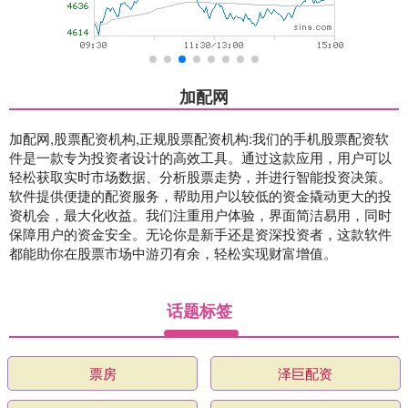
加配网
加配网,股票配资机构,正规股票配资机构:我们的手机股票配资软
件是一款专为投资者设计的高效工具。通过这款应用，用户可以
轻松获取实时市场数据、分析股票走势，并进行智能投资决策。
软件提供便捷的配资服务，帮助用户以较低的资金撬动更大的投
资机会，最大化收益。我们注重用户体验，界面简洁易用，同时
保障用户的资金安全。无论你是新手还是资深投资者，这款软件
都能助你在股票市场中游刃有余，轻松实现财富增值。
话题标签
票房
泽巨配资