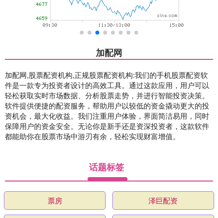
加配网
加配网,股票配资机构,正规股票配资机构:我们的手机股票配资软
件是一款专为投资者设计的高效工具。通过这款应用，用户可以
轻松获取实时市场数据、分析股票走势，并进行智能投资决策。
软件提供便捷的配资服务，帮助用户以较低的资金撬动更大的投
资机会，最大化收益。我们注重用户体验，界面简洁易用，同时
保障用户的资金安全。无论你是新手还是资深投资者，这款软件
都能助你在股票市场中游刃有余，轻松实现财富增值。
话题标签
票房
泽巨配资