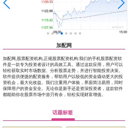
加配网
加配网,股票配资机构,正规股票配资机构:我们的手机股票配资软
件是一款专为投资者设计的高效工具。通过这款应用，用户可以
轻松获取实时市场数据、分析股票走势，并进行智能投资决策。
软件提供便捷的配资服务，帮助用户以较低的资金撬动更大的投
资机会，最大化收益。我们注重用户体验，界面简洁易用，同时
保障用户的资金安全。无论你是新手还是资深投资者，这款软件
都能助你在股票市场中游刃有余，轻松实现财富增值。
话题标签